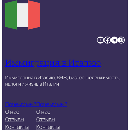
YouTube
Facebook
Telegram
Instagram
Иммиграция в Италию
Иммиграция в Италию, ВНЖ, бизнес, недвижимость,
налоги и жизнь в Италии
Почему мы?
Почему мы?
О нас
О нас
Отзывы
Отзывы
Контакты
Контакты