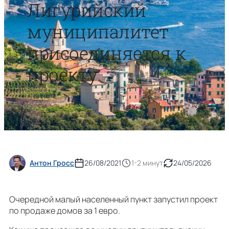
Лигурийский
муниципалитет
присоединяется к
проекту
Антон Гросс
26/08/2021
1-2 минут
24/05/2026
Очередной малый населенный пункт запустил проект
по продаже домов за 1 евро.