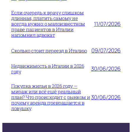
Если очередь к врачу слишком
длинная, платить самому не
11/07/2026
всегда нужно: о малоизвестном
праве пациентов в Италии
напомнил адвокат
09/07/2026
Сколько стоит переезд в Италию
Недвижимость в Италии в 2026
30/06/2026
году
Покупка жилья в 2026 году —
мираж или всё ещё реальный
30/06/2026
план? Что происходит с рынком и
почему аренда превращается в
ловушку