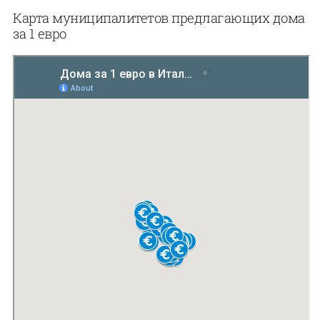
Карта муниципалитетов предлагающих дома
за 1 евро