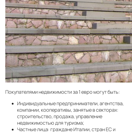
Покупателями недвижимости за 1 евро могут быть:
Индивидуальные предприниматели, агентства,
компании, кооперативы, занятые в секторах:
строительство, продажа, управление
недвижимостью для туризма;
Частные лица: граждане Италии, стран ЕС и