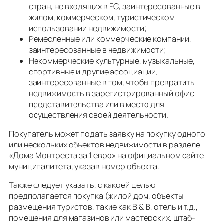
стран, не входящих в ЕС, заинтересованные в
жилом, коммерческом, туристическом
использовании недвижимости;
Ремесленные или коммерческие компании,
заинтересованные в недвижимости;
Некоммерческие культурные, музыкальные,
спортивные и другие ассоциации,
заинтересованные в том, чтобы превратить
недвижимость в зарегистрированный офис
представительства или в место для
осуществления своей деятельности.
Покупатель может подать заявку на покупку одного
или нескольких объектов недвижимости в разделе
«Дома Монтреста за 1 евро» на официальном сайте
муниципалитета, указав номер объекта.
Также следует указать, с какоей целью
предполагается покупка (жилой дом, объекты
размещения туристов, такие как B & B, отель и т.д.,
помещения для магазинов или мастерских, штаб-