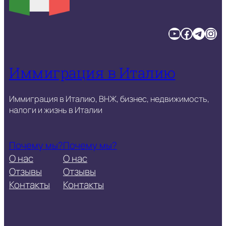
YouTube
Facebook
Telegram
Instagram
Иммиграция в Италию
Иммиграция в Италию, ВНЖ, бизнес, недвижимость,
налоги и жизнь в Италии
Почему мы?
Почему мы?
О нас
О нас
Отзывы
Отзывы
Контакты
Контакты