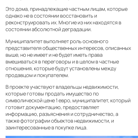
Это дома, принадлежащие частным лицам, которые
однако не в состоянии восстановить и
реконструировать их. Многие из них находятся в
состоянии абсолютной деградации.
Муниципалитет выполняет роль основного
представителя общественных интересов, описанных
выше, но не имеет и не будет иметь права
вмешиваться в переговоры и в целом в частные
отношения, которые будут установлены между
продавцом и покупателем.
В проекте участвуют владельцы недвижимости,
которые готовы продать имущество по
символической цене 1 евро, муниципалитет, который
готовит документацию, предоставляет
информацию, разъяснения и сотрудничество, а
также фотографии объектов недвижимости, и
заинтересованные в покупке лица.