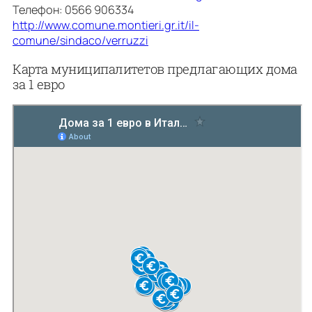
Телефон: 0566 906334
http://www.comune.montieri.gr.it/il-
comune/sindaco/verruzzi
Карта муниципалитетов предлагающих дома
за 1 евро