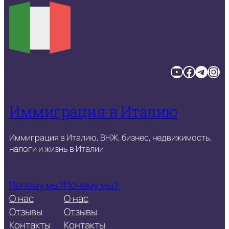
YouTube
Facebook
Telegram
Instagram
Иммиграция в Италию
Иммиграция в Италию, ВНЖ, бизнес, недвижимость,
налоги и жизнь в Италии
Почему мы?
Почему мы?
О нас
О нас
Отзывы
Отзывы
Контакты
Контакты