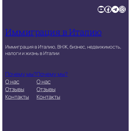
YouTube
Facebook
Telegram
Instagram
Иммиграция в Италию
Иммиграция в Италию, ВНЖ, бизнес, недвижимость,
налоги и жизнь в Италии
Почему мы?
Почему мы?
О нас
О нас
Отзывы
Отзывы
Контакты
Контакты