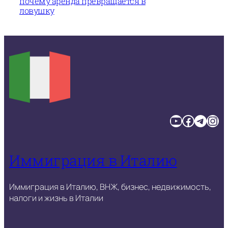
почему аренда превращается в
ловушку
YouTube
Facebook
Telegram
Instagram
Иммиграция в Италию
Иммиграция в Италию, ВНЖ, бизнес, недвижимость,
налоги и жизнь в Италии