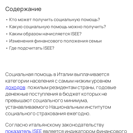
Содержание
Кто может получить социальную помощь?
Какую социальную помощь можно получить?
Каким образом начисляется ISEE?
Изменения финансового положения семьи
Где подсчитать ISEE?
Социальная помощь в Италии выплачивается
категории населения с самым низким уровнем
доходов
: пожилым резидентам страны, годовые
денежные поступления в бюджет которых не
превышают социального минимума,
устанавливаемого Национальным институтом
социального страхования ежегодно.
Согласно итальянскому законодательству
показатель ISEE
является индикатором финансового