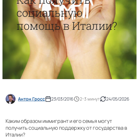
социальную
помощь в Италии?
Антон Гросс
23/03/2016
2-3 минут
24/05/2026
Каким образом иммигрант и его семья могут
получить социальную поддержку от государства в
Италии?