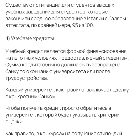
Существуют стипендии для студентов высших
учебных заведений для студентов, которые
закончили среднее образование в Италии с баллом
аттестата, по крайней мере, 95 из 100.
4) Учебные кредиты
Учебный кредит является формой финансирования
на льготных условиях, предоставляемый студентам.
Сумма кредита обычно должна быть возвращена
банку по окончанию университета или после
трудоустройства.
Каждый университет, как правило, заключает сделку
с конкретным банком.
Чтобы получить кредит, просто обратитесь в
университет, который будет указывать критерии
оценки.
Как правило, в конкурсах на получение стипендий