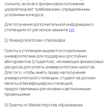
толькпо, если его финансовое положение
удовлетворяет требованиям, определенным
условиями конкурса.
Для получения дополнительной информации о
стипендиях от регионов нажмите
тут
2) Университетские стипендии
Гранты и стипендии выдаются отдельными
университетами для поддержки достойных
абитуриентов (студентов), не имеющих финансовых
ресурсов для уплаты университетских налогов.
Для того, чтобы иметь право на получение
университетской стипендии, студент не должен
являться бенефициаром стипендий,
предоставляемых регионами и автономными
провинциями.
3) Гранты от Министерства образования