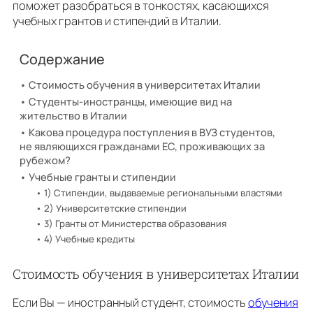
поможет разобраться в тонкостях, касающихся
учебных грантов и стипендий в Италии.
Содержание
Стоимость обучения в университетах Италии
Студенты-иностранцы, имеющие вид на
жительство в Италии
Какова процедура поступления в ВУЗ студентов,
не являющихся гражданами ЕС, проживающих за
рубежом?
Учебные гранты и стипендии
1) Стипендии, выдаваемые региональными властями
2) Университетские стипендии
3) Гранты от Министерства образования
4) Учебные кредиты
Стоимость обучения в университетах Италии
Если Вы — иностранный студент, стоимость
обучения