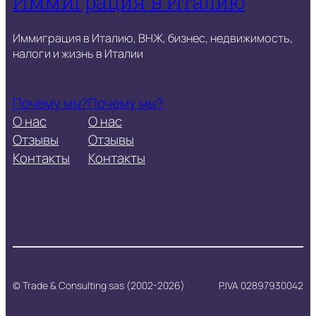
Иммиграция в Италию
Иммиграция в Италию, ВНЖ, бизнес, недвижимость,
налоги и жизнь в Италии
Почему мы?
Почему мы?
О нас
О нас
Отзывы
Отзывы
Контакты
Контакты
© Trade & Consulting sas (2002-2026)
P.IVA 02897930042