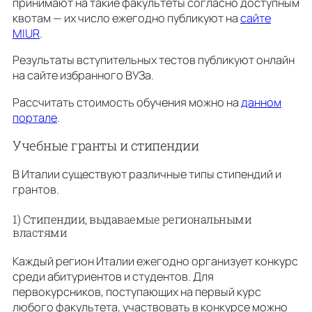
принимают на такие факультеты согласно доступным
квотам — их число ежегодно публикуют на
сайте
MIUR
.
Результаты вступительных тестов публикуют онлайн
на сайте избранного ВУЗа.
Рассчитать стоимость обучения можно на
данном
портале
.
Учебные гранты и стипендии
В Италии существуют различные типы стипендий и
грантов.
1) Стипендии, выдаваемые региональными
властями
Каждый регион Италии ежегодно организует конкурс
среди абитуриентов и студентов. Для
первокурсников, поступающих на первый курс
любого факультета, участвовать в конкурсе можно