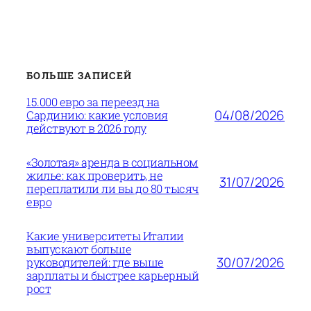
БОЛЬШЕ ЗАПИСЕЙ
15.000 евро за переезд на
04/08/2026
Сардинию: какие условия
действуют в 2026 году
«Золотая» аренда в социальном
жилье: как проверить, не
31/07/2026
переплатили ли вы до 80 тысяч
евро
Какие университеты Италии
выпускают больше
30/07/2026
руководителей: где выше
зарплаты и быстрее карьерный
рост