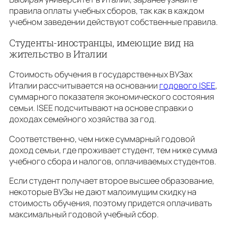
правила оплаты учебных сборов, так как в каждом
учебном заведении действуют собственные правила.
Студенты-иностранцы, имеющие вид на
жительство в Италии
Стоимость обучения в государственных ВУЗах
Италии рассчитывается на основании
годового ISEE
,
суммарного показателя экономического состояния
семьи. ISEE подсчитывают на основе справки о
доходах семейного хозяйства за год.
Соответственно, чем ниже суммарный годовой
доход семьи, где проживает студент, тем ниже сумма
учебного сбора и налогов, оплачиваемых студентов.
Если студент получает второе высшее образование,
некоторые ВУЗы не дают малоимущим скидку на
стоимость обучения, поэтому придется оплачивать
максимальный годовой учебный сбор.