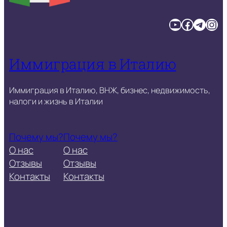
YouTube
Facebook
Telegram
Instagram
Иммиграция в Италию
Иммиграция в Италию, ВНЖ, бизнес, недвижимость,
налоги и жизнь в Италии
Почему мы?
Почему мы?
О нас
О нас
Отзывы
Отзывы
Контакты
Контакты