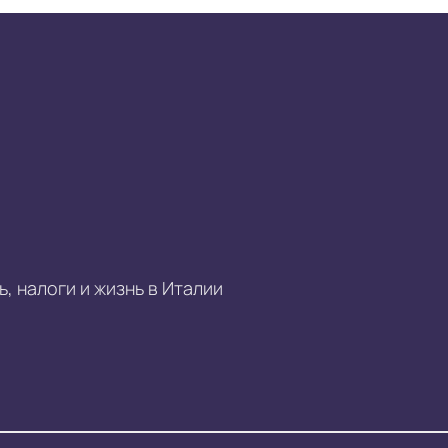
, налоги и жизнь в Италии