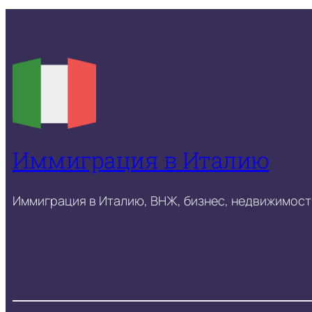
Иммиграция в Италию
Иммиграция в Италию, ВНЖ, бизнес, недвижимость