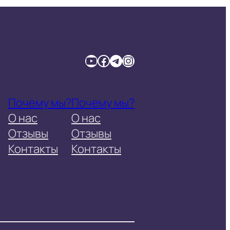
YouTube
Facebook
Telegram
Instagram
Почему мы?
Почему мы?
О нас
О нас
Отзывы
Отзывы
Контакты
Контакты