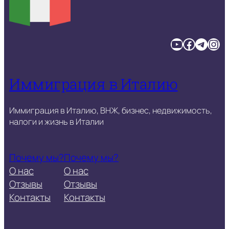
YouTube
Facebook
Telegram
Instagram
Иммиграция в Италию
Иммиграция в Италию, ВНЖ, бизнес, недвижимость,
налоги и жизнь в Италии
Почему мы?
Почему мы?
О нас
О нас
Отзывы
Отзывы
Контакты
Контакты