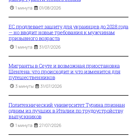
1 минута
01/08/2026
ЕС продлевает защиту для украинцев до 2028 года
— но вводит новые требования к мужчинам
призывного возраста
1 минута
31/07/2026
Мигранты в Сеуте и возможная приостановка
Шенгена: что происходит и что изменится для
путешественников
3 минуты
31/07/2026
Политехнический университет Турина признан
одним из лучших в Италии по трудоустройству
выпускников
1 минута
27/07/2026