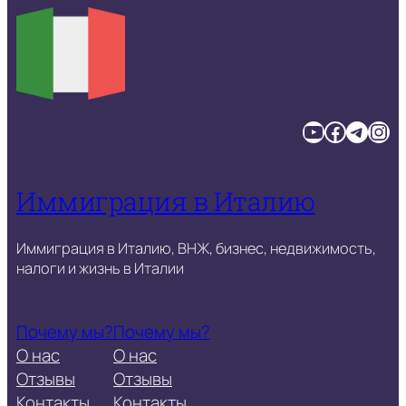
YouTube
Facebook
Telegram
Instagram
Иммиграция в Италию
Иммиграция в Италию, ВНЖ, бизнес, недвижимость,
налоги и жизнь в Италии
Почему мы?
Почему мы?
О нас
О нас
Отзывы
Отзывы
Контакты
Контакты