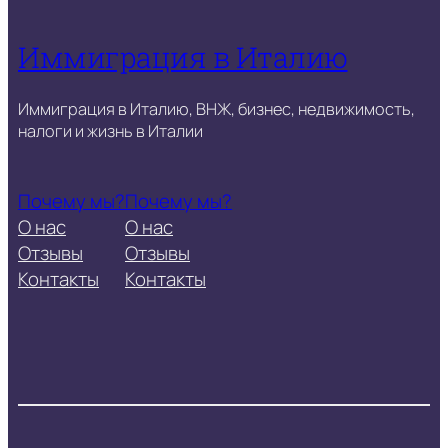
Иммиграция в Италию
Иммиграция в Италию, ВНЖ, бизнес, недвижимость,
налоги и жизнь в Италии
Почему мы?
Почему мы?
О нас
О нас
Отзывы
Отзывы
Контакты
Контакты