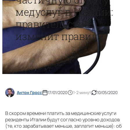
медуслуг в Италии:
правительство
изменит правила
Антон Гросс
17/01/2020
1-2 минут
10/05/2020
В скором времени платить за медицинские услуги
резиденты Италии будут согласно уровню доходов
(те, кто зарабатывает меньше, заплатит меньше): об