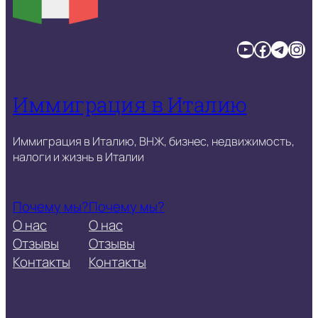
YouTube
Facebook
Telegram
Instagram
Иммиграция в Италию
Иммиграция в Италию, ВНЖ, бизнес, недвижимость,
налоги и жизнь в Италии
Почему мы?
Почему мы?
О нас
О нас
Отзывы
Отзывы
Контакты
Контакты