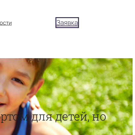
Заявка
ости
ртом для детей, но