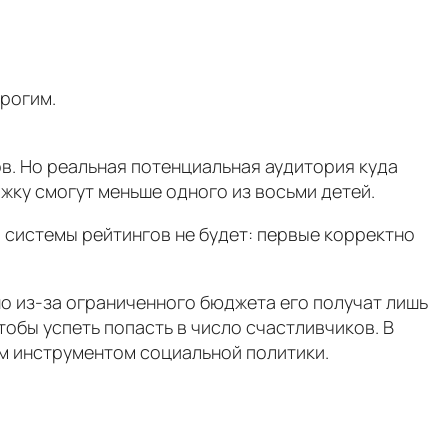
трогим.
в. Но реальная потенциальная аудитория куда
ржку смогут меньше одного из восьми детей.
й системы рейтингов не будет: первые корректно
о из-за ограниченного бюджета его получат лишь
тобы успеть попасть в число счастливчиков. В
м инструментом социальной политики.