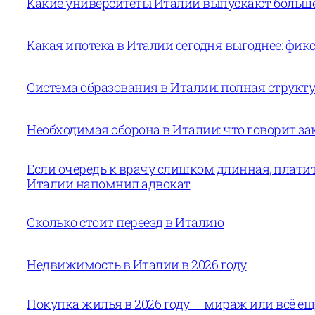
Какие университеты Италии выпускают больше 
Какая ипотека в Италии сегодня выгоднее: фи
Система образования в Италии: полная структур
Необходимая оборона в Италии: что говорит за
Если очередь к врачу слишком длинная, платит
Италии напомнил адвокат
Сколько стоит переезд в Италию
Недвижимость в Италии в 2026 году
Покупка жилья в 2026 году — мираж или всё е