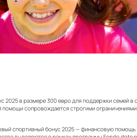
с 2025 в размере 300 евро для поддержки семей в 
той помощи сопровождается строгими ограничениями
новый спортивный бонус 2025 — финансовую помощь 
ства выделяются в рамках программы Fondo dote per