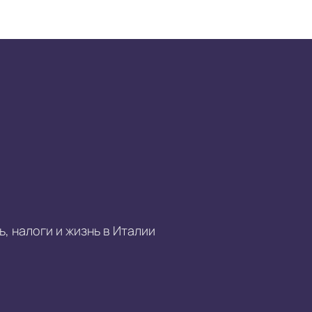
, налоги и жизнь в Италии