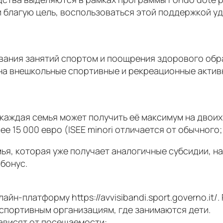
и благую цель, воспользоваться этой поддержкой уд
вания занятий спортом и поощрения здорового обр
на внешкольные спортивные и рекреационные акти
каждая семья может получить её максимум на двоих 
е 15 000 евро (ISEE minori отличается от обычного;
ья, которая уже получает аналогичные субсидии, н
 бонус.
н‑платформу https://avvisibandi.sport.governo.it/.
спортивным организациям, где занимаются дети.
ависят от посещаемости: