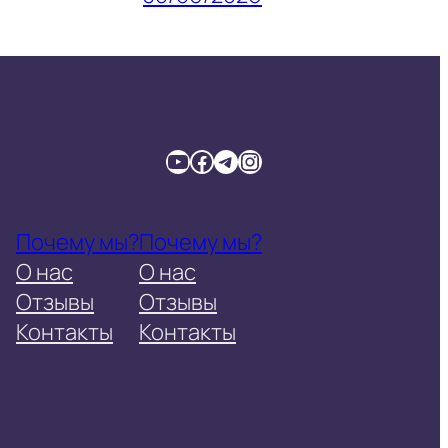
YouTube
Facebook
Telegram
Instagram
Почему мы?
Почему мы?
О нас
О нас
Отзывы
Отзывы
Контакты
Контакты