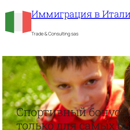
Перейти
Иммиграция в Итал
к
содержимому
Trade & Consulting sas
Спортивный бонус 20
только для самых б