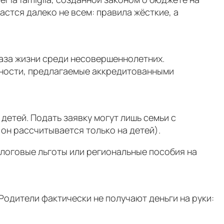
астся далеко не всем: правила жёсткие, а
аза жизни среди несовершеннолетних.
вности, предлагаемые аккредитованными
детей. Подать заявку могут лишь семьи с
 он рассчитывается только на детей).
алоговые льготы или региональные пособия на
 Родители фактически не получают деньги на руки: