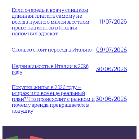
Если очередь к врачу слишком
длинная, платить самому не
11/07/2026
всегда нужно: о малоизвестном
праве пациентов в Италии
напомнил адвокат
09/07/2026
Сколько стоит переезд в Италию
Недвижимость в Италии в 2026
30/06/2026
году
Покупка жилья в 2026 году —
мираж или всё ещё реальный
30/06/2026
план? Что происходит с рынком и
почему аренда превращается в
ловушку