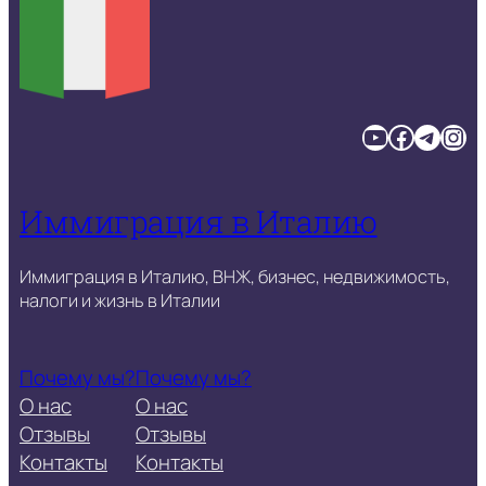
YouTube
Facebook
Telegram
Instagram
Иммиграция в Италию
Иммиграция в Италию, ВНЖ, бизнес, недвижимость,
налоги и жизнь в Италии
Почему мы?
Почему мы?
О нас
О нас
Отзывы
Отзывы
Контакты
Контакты