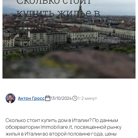
купить жилье в
Италии?
Антон Гросс
13/10/2024
1-2 минут
Сколько стоит купить дом в Италии? По данным
обсерватории Immobiliare.it, посвященной рынку
жилья в Италии во второй половине года, цены