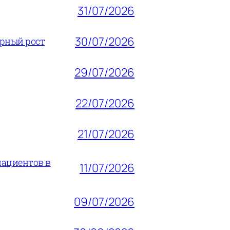
31/07/2026
30/07/2026
ерный рост
29/07/2026
22/07/2026
21/07/2026
пациентов в
11/07/2026
09/07/2026