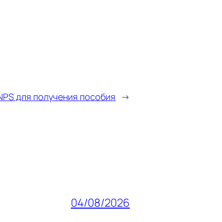
NPS для получения пособия
→
04/08/2026