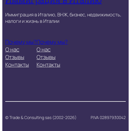
Иммиграция в Италию, ВНЖ, бизнес, недвижимость,
налоги и жизнь в Италии
Почему мы?
Почему мы?
О нас
О нас
Отзывы
Отзывы
Контакты
Контакты
© Trade & Consulting sas (2002-2026)
P.IVA 02897930042