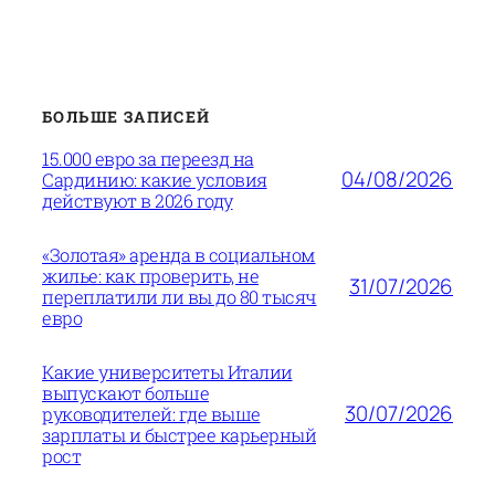
БОЛЬШЕ ЗАПИСЕЙ
15.000 евро за переезд на
04/08/2026
Сардинию: какие условия
действуют в 2026 году
«Золотая» аренда в социальном
жилье: как проверить, не
31/07/2026
переплатили ли вы до 80 тысяч
евро
Какие университеты Италии
выпускают больше
30/07/2026
руководителей: где выше
зарплаты и быстрее карьерный
рост