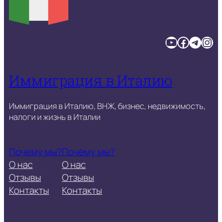
YouTube
Facebook
Telegram
Instagram
Иммиграция в Италию
Иммиграция в Италию, ВНЖ, бизнес, недвижимость,
налоги и жизнь в Италии
Почему мы?
Почему мы?
О нас
О нас
Отзывы
Отзывы
Контакты
Контакты