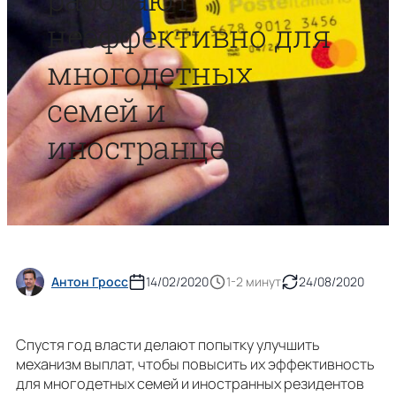
неэффективно для
многодетных
семей и
иностранцев
Антон Гросс
14/02/2020
1-2 минут
24/08/2020
Спустя год власти делают попытку улучшить
механизм выплат, чтобы повысить их эффективность
для многодетных семей и иностранных резидентов