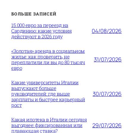
БОЛЬШЕ ЗАПИСЕЙ
15.000 евро за переезд на
04/08/2026
Сардинию: какие условия
действуют в 2026 году
«Золотая» аренда в социальном
жилье: как проверить, не
31/07/2026
переплатили ли вы до 80 тысяч
евро
Какие университеты Италии
выпускают больше
30/07/2026
руководителей: где выше
зарплаты и быстрее карьерный
рост
Какая ипотека в Италии сегодня
29/07/2026
выгоднее: фиксированная или
плавающая ставка?