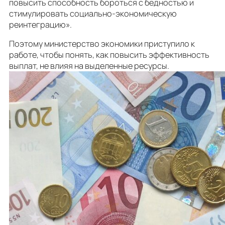
повысить способность бороться с бедностью и
стимулировать социально-экономическую
реинтеграцию».
Поэтому министерство экономики приступило к
работе, чтобы понять, как повысить эффективность
выплат, не влияя на выделенные ресурсы.