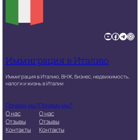
YouTube
Facebook
Telegram
Instagram
Иммиграция в Италию
Иммиграция в Италию, ВНЖ, бизнес, недвижимость,
налоги и жизнь в Италии
Почему мы?
Почему мы?
О нас
О нас
Отзывы
Отзывы
Контакты
Контакты