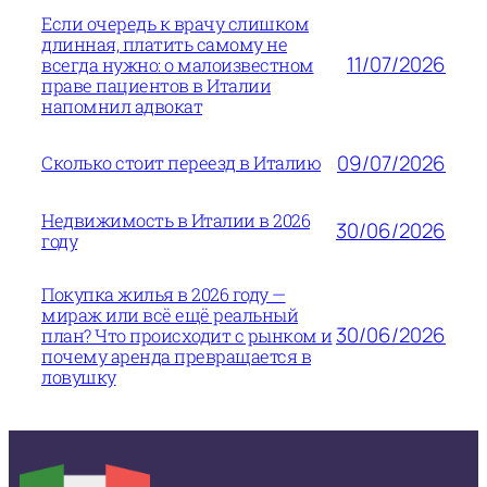
Если очередь к врачу слишком
длинная, платить самому не
11/07/2026
всегда нужно: о малоизвестном
праве пациентов в Италии
напомнил адвокат
09/07/2026
Сколько стоит переезд в Италию
Недвижимость в Италии в 2026
30/06/2026
году
Покупка жилья в 2026 году —
мираж или всё ещё реальный
30/06/2026
план? Что происходит с рынком и
почему аренда превращается в
ловушку