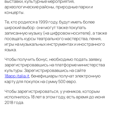
выставки, культурные мероприятия,
археологические районы, природные парки и
концерты.
Те, кто родился в 1999 году, будут иметь более
широкий выбор: они могут также покупать
записанную музыку (на цифровом носителе), а также
посещать курсы театрального мастерства, пения,
игры на музыкальных инструментах и иностранного
языка.
Чтобы получить бонус, необходимо подать заявку,
зарегистрировавшись на платформе министерства
культуры. Зарегистрировавшись на сайте
18app.italia.it
, бенефициары получат электронную
карту для покупок на сумму 500 евро.
Чтобы зарегистрироваться, у учеников, которым
исполнилось 18 лет в этом году, есть время до июня
2018 года.