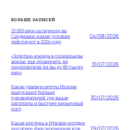
БОЛЬШЕ ЗАПИСЕЙ
15.000 евро за переезд на
04/08/2026
Сардинию: какие условия
действуют в 2026 году
«Золотая» аренда в социальном
жилье: как проверить, не
31/07/2026
переплатили ли вы до 80 тысяч
евро
Какие университеты Италии
выпускают больше
30/07/2026
руководителей: где выше
зарплаты и быстрее карьерный
рост
Какая ипотека в Италии сегодня
29/07/2026
выгоднее: фиксированная или