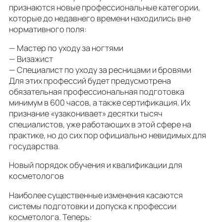
признаются новые профессиональные категории,
которые до недавнего времени находились вне
нормативного поля:
— Мастер по уходу за ногтями
— Визажист
— Специалист по уходу за ресницами и бровями
Для этих профессий будет предусмотрена
обязательная профессиональная подготовка
минимум в 600 часов, а также сертификация. Их
признание «узаконивает» десятки тысяч
специалистов, уже работающих в этой сфере на
практике, но до сих пор официально невидимых для
государства.
Новый порядок обучения и квалификации для
косметологов
Наиболее существенные изменения касаются
системы подготовки и допуска к профессии
косметолога. Теперь: