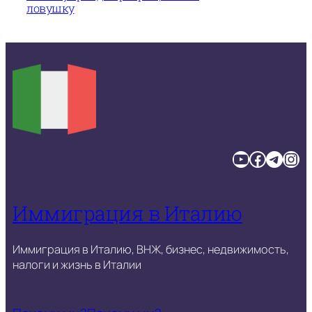
ловушку
YouTube
Facebook
Telegram
Instagram
Иммиграция в Италию
Иммиграция в Италию, ВНЖ, бизнес, недвижимость,
налоги и жизнь в Италии