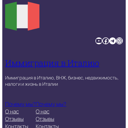
YouTube
Facebook
Telegram
Instagram
Иммиграция в Италию
Иммиграция в Италию, ВНЖ, бизнес, недвижимость,
налоги и жизнь в Италии
Почему мы?
Почему мы?
О нас
О нас
Отзывы
Отзывы
Контакты
Контакты