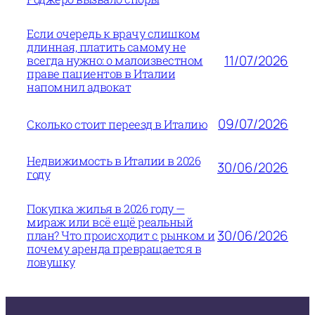
Если очередь к врачу слишком
длинная, платить самому не
11/07/2026
всегда нужно: о малоизвестном
праве пациентов в Италии
напомнил адвокат
09/07/2026
Сколько стоит переезд в Италию
Недвижимость в Италии в 2026
30/06/2026
году
Покупка жилья в 2026 году —
мираж или всё ещё реальный
30/06/2026
план? Что происходит с рынком и
почему аренда превращается в
ловушку