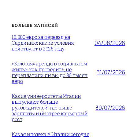
БОЛЬШЕ ЗАПИСЕЙ
15.000 евро за переезд на
04/08/2026
Сардинию: какие условия
действуют в 2026 году
«Золотая» аренда в социальном
жилье: как проверить, не
31/07/2026
переплатили ли вы до 80 тысяч
евро
Какие университеты Италии
выпускают больше
30/07/2026
руководителей: где выше
зарплаты и быстрее карьерный
рост
Какая ипотека в Италии сегодня