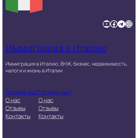
YouTube
Facebook
Telegram
Instagram
Иммиграция в Италию
Иммиграция в Италию, ВНЖ, бизнес, недвижимость,
налоги и жизнь в Италии
Почему мы?
Почему мы?
О нас
О нас
Отзывы
Отзывы
Контакты
Контакты