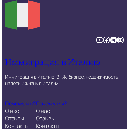
YouTube
Facebook
Telegram
Instagram
Иммиграция в Италию
Иммиграция в Италию, ВНЖ, бизнес, недвижимость,
налоги и жизнь в Италии
Почему мы?
Почему мы?
О нас
О нас
Отзывы
Отзывы
Контакты
Контакты