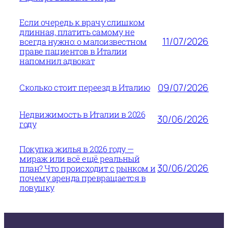
Если очередь к врачу слишком
длинная, платить самому не
11/07/2026
всегда нужно: о малоизвестном
праве пациентов в Италии
напомнил адвокат
09/07/2026
Сколько стоит переезд в Италию
Недвижимость в Италии в 2026
30/06/2026
году
Покупка жилья в 2026 году —
мираж или всё ещё реальный
30/06/2026
план? Что происходит с рынком и
почему аренда превращается в
ловушку