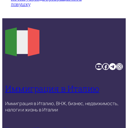
ловушку
YouTube
Facebook
Telegram
Instagram
Иммиграция в Италию
Иммиграция в Италию, ВНЖ, бизнес, недвижимость,
налоги и жизнь в Италии