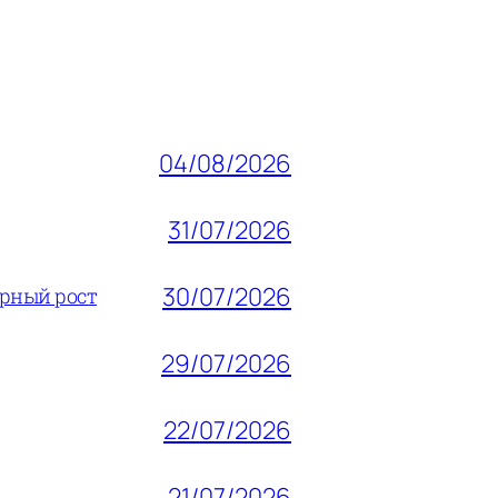
04/08/2026
31/07/2026
30/07/2026
ерный рост
29/07/2026
22/07/2026
21/07/2026