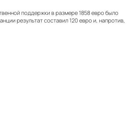
ственной поддержки в размере 1858 евро было
анции результат составил 120 евро и, напротив,