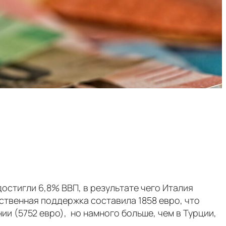
остигли 6,8% ВВП, в результате чего Италия
арственная поддержка составила 1858 евро, что
ии (5752 евро), но намного больше, чем в Турции,