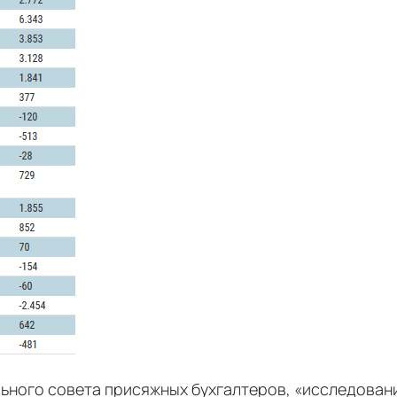
ного совета присяжных бухгалтеров, «исследование