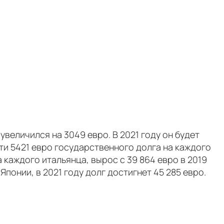
увеличился на 3049 евро. В 2021 году он будет
сти 5421 евро государственного долга на каждого
 каждого итальянца, вырос с 39 864 евро в 2019
Японии, в 2021 году долг достигнет 45 285 евро.