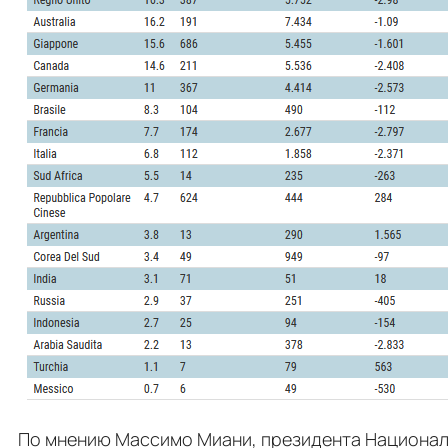
По мнению Массимо Миани, президента Националь