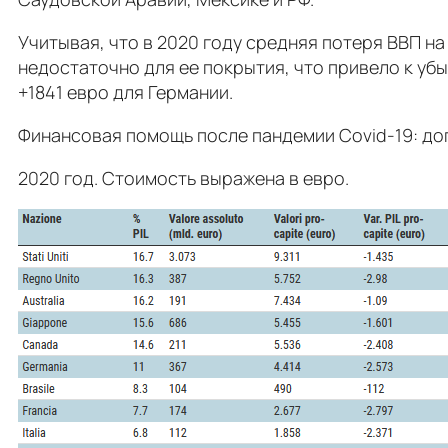
Учитывая, что в 2020 году средняя потеря ВВП н
недостаточно для ее покрытия, что привело к убыт
+1841 евро для Германии.
Финансовая помощь после пандемии Covid-19: до
2020 год. Стоимость выражена в евро.