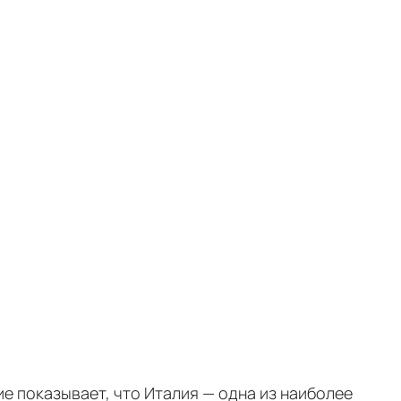
 показывает, что Италия — одна из наиболее