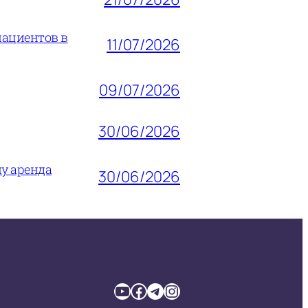
пациентов в
11/07/2026
09/07/2026
30/06/2026
му аренда
30/06/2026
YouTube
Facebook
Telegram
Instagram