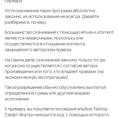
сервера.
Хотя скачивание таких программ абсолютно
законно, их использование не всегда. Давайте
разберемся, почему.
Большинство скачиваний с помощью emule и utorrent
являются незаконными, поскольку они
осуществляются в отношении контента,
защищенного авторским правом.
На самом деле, скачивание законно только тогда,
когда оно осуществляется с согласия автора
произведения или того, кто владеет правами (на
экономическую эксплуатацию).
Такое разрешение обычно обусловлено выплатой
определенной суммы или другими видами
исполнения.
К примеру, вы покупаете последний альбом Тейлор
Свифт. Внутри находится код, с помощью которого