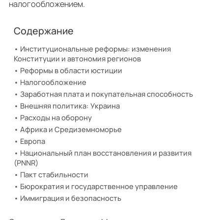
налогообложением.
Содержание
Институциональные реформы: изменения
Конституции и автономия регионов
Реформы в области юстиции
Налогообложение
Заработная плата и покупательная способность
Внешняя политика: Украина
Расходы на оборону
Африка и Средиземноморье
Европа
Национальный план восстановления и развития
(PNNR)
Пакт стабильности
Бюрократия и государственное управление
Иммиграция и безопасность