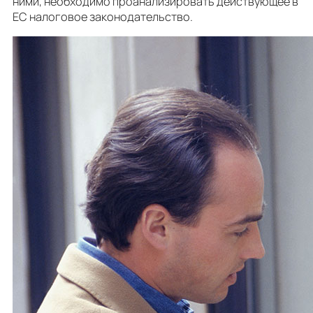
ними, необходимо проанализировать действующее в
ЕС налоговое законодательство.