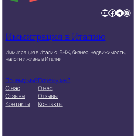
YouTube
Facebook
Telegram
Instagram
Иммиграция в Италию
Иммиграция в Италию, ВНЖ, бизнес, недвижимость,
налоги и жизнь в Италии
Почему мы?
Почему мы?
О нас
О нас
Отзывы
Отзывы
Контакты
Контакты