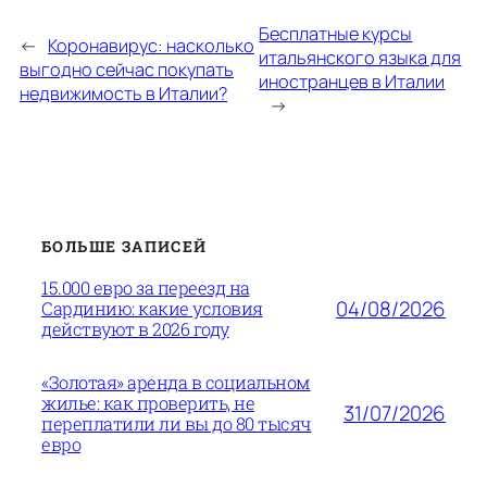
Бесплатные курсы
←
Коронавирус: насколько
итальянского языка для
выгодно сейчас покупать
иностранцев в Италии
недвижимость в Италии?
→
БОЛЬШЕ ЗАПИСЕЙ
15.000 евро за переезд на
04/08/2026
Сардинию: какие условия
действуют в 2026 году
«Золотая» аренда в социальном
жилье: как проверить, не
31/07/2026
переплатили ли вы до 80 тысяч
евро