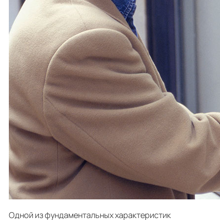
Одной из фундаментальных характеристик