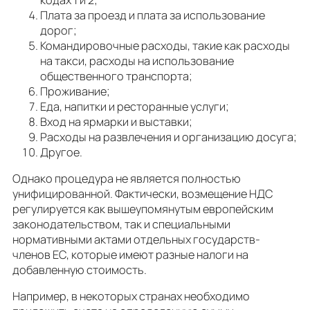
Плата за проезд и плата за использование
дорог;
Командировочные расходы, такие как расходы
на такси, расходы на использование
общественного транспорта;
Проживание;
Еда, напитки и ресторанные услуги;
Вход на ярмарки и выставки;
Расходы на развлечения и организацию досуга;
Другое.
Однако процедура не является полностью
унифицированной. Фактически, возмещение НДС
регулируется как вышеупомянутым европейским
законодательством, так и специальными
нормативными актами отдельных государств-
членов ЕС, которые имеют разные налоги на
добавленную стоимость.
Например, в некоторых странах необходимо