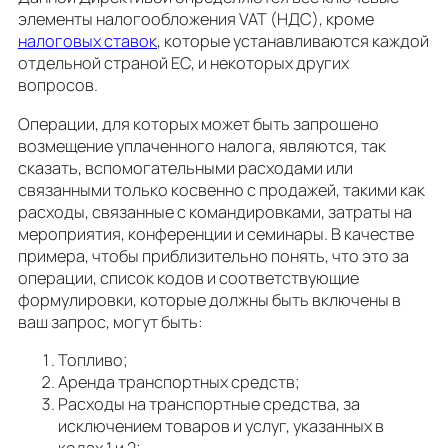
элементы налогообложения VAT (НДС), кроме
налоговых ставок
, которые устанавливаются каждой
отдельной страной ЕС, и некоторых других
вопросов.
Операции, для которых может быть запрошено
возмещение уплаченного налога, являются, так
сказать, вспомогательными расходами или
связанными только косвенно с продажей, такими как
расходы, связанные с командировками, затраты на
мероприятия, конференции и семинары. В качестве
примера, чтобы приблизительно понять, что это за
операции, список кодов и соответствующие
формулировки, которые должны быть включены в
ваш запрос, могут быть:
Топливо;
Аренда транспортных средств;
Расходы на транспортные средства, за
исключением товаров и услуг, указанных в
кодах 1 и 2;