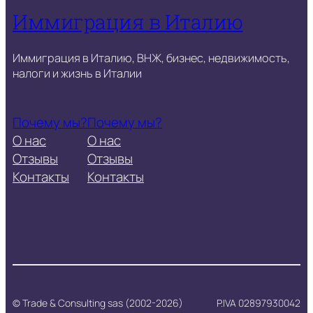
Иммиграция в Италию
Иммиграция в Италию, ВНЖ, бизнес, недвижимость,
налоги и жизнь в Италии
Почему мы?
Почему мы?
О нас
О нас
Отзывы
Отзывы
Контакты
Контакты
© Trade & Consulting sas (2002-2026)
P.IVA 02897930042