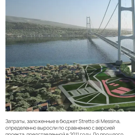
Затраты, заложенные в бюджет Stretto di Messina,
определенно выросли по сравнению с версией
проекта, представленной в 2011 году. До прошлого