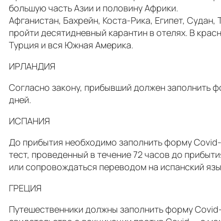
большую часть Азии и половину Африки.
Афганистан, Бахрейн, Коста-Рика, Египет, Судан
пройти десятидневный карантин в отелях. В крас
Турция и вся Южная Америка.
ИРЛАНДИЯ
Согласно закону, прибывший должен заполнить фо
дней.
ИСПАНИЯ
До прибытия необходимо заполнить форму Covid-
тест, проведенный в течение 72 часов до прибыт
или сопровождаться переводом на испанский яз
ГРЕЦИЯ
Путешественники должны заполнить форму Covid-1