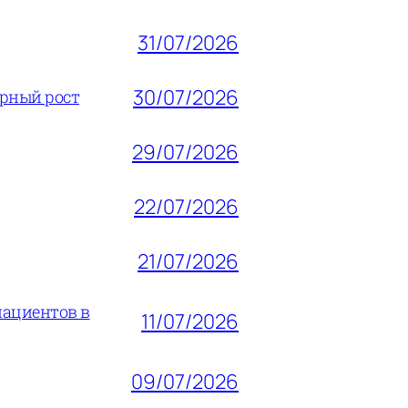
31/07/2026
30/07/2026
ерный рост
29/07/2026
22/07/2026
21/07/2026
пациентов в
11/07/2026
09/07/2026