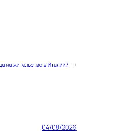
да на жительство в Италии?
→
04/08/2026