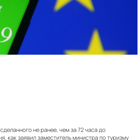
сделанного не ранее, чем за 72 часа до
, как заявил заместитель министра по туризму