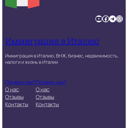
YouTube
Facebook
Telegram
Instagram
Иммиграция в Италию
Иммиграция в Италию, ВНЖ, бизнес, недвижимость,
налоги и жизнь в Италии
Почему мы?
Почему мы?
О нас
О нас
Отзывы
Отзывы
Контакты
Контакты