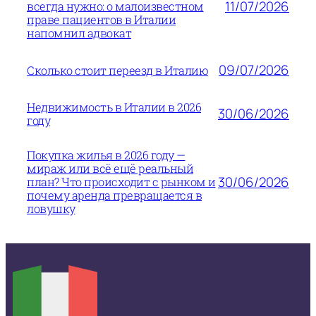
11/07/2026
всегда нужно: о малоизвестном
праве пациентов в Италии
напомнил адвокат
09/07/2026
Сколько стоит переезд в Италию
Недвижимость в Италии в 2026
30/06/2026
году
Покупка жилья в 2026 году —
мираж или всё ещё реальный
30/06/2026
план? Что происходит с рынком и
почему аренда превращается в
ловушку