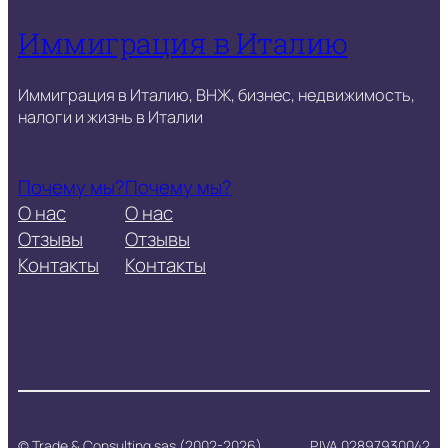
Иммиграция в Италию
Иммиграция в Италию, ВНЖ, бизнес, недвижимость,
налоги и жизнь в Италии
Почему мы?
Почему мы?
О нас
О нас
Отзывы
Отзывы
Контакты
Контакты
© Trade & Consulting sas (2002-2026)
P.IVA 02897930042