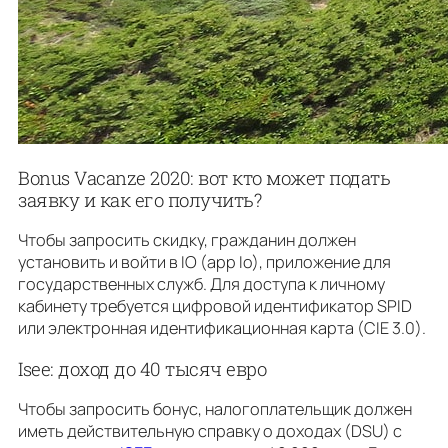
Bonus Vacanze 2020: вот кто может подать
заявку и как его получить?
Чтобы запросить скидку, гражданин должен
установить и войти в IO (app Io), приложение для
государственных служб. Для доступа к личному
кабинету требуется цифровой идентификатор SPID
или электронная идентификационная карта (CIE 3.0).
Isee: доход до 40 тысяч евро
Чтобы запросить бонус, налогоплательщик должен
иметь действительную справку о доходах (DSU) с