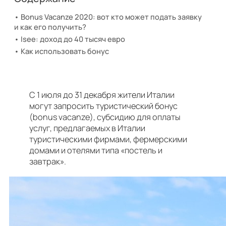
Bonus Vacanze 2020: вот кто может подать заявку
и как его получить?
Isee: доход до 40 тысяч евро
Как использовать бонус
С 1 июля до 31 декабря жители Италии
могут запросить туристический бонус
(bonus vacanze), субсидию для оплаты
услуг, предлагаемых в Италии
туристическими фирмами, фермерскими
домами и отелями типа «постель и
завтрак».