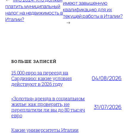
имеют завышенную
платить муниципальный
квалификацию для их
налог на недвижимость в
текущей работы в Италии?
Италии?
→
БОЛЬШЕ ЗАПИСЕЙ
15.000 евро за переезд на
04/08/2026
Сардинию: какие условия
действуют в 2026 году
«Золотая» аренда в социальном
жилье: как проверить, не
31/07/2026
переплатили ли вы до 80 тысяч
евро
Какие университеты Италии