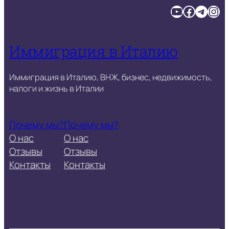
YouTube
Facebook
Telegram
Instagram
Иммиграция в Италию
Иммиграция в Италию, ВНЖ, бизнес, недвижимость,
налоги и жизнь в Италии
Почему мы?
Почему мы?
О нас
О нас
Отзывы
Отзывы
Контакты
Контакты