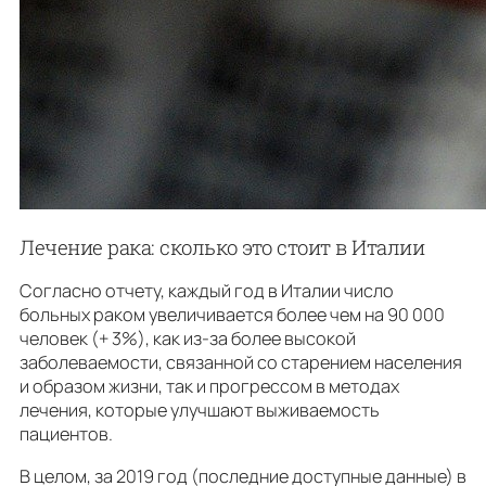
Лечение рака: сколько это стоит в Италии
Согласно отчету, каждый год в Италии число
больных раком увеличивается более чем на 90 000
человек (+ 3%), как из-за более высокой
заболеваемости, связанной со старением населения
и образом жизни, так и прогрессом в методах
лечения, которые улучшают выживаемость
пациентов.
В целом, за 2019 год (последние доступные данные) в