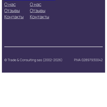
О нас
О нас
Отзывы
Отзывы
Контакты
Контакты
© Trade & Consulting sas (2002-2026)
P.IVA 02897930042