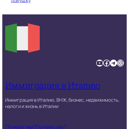
ловушку
YouTube
Facebook
Telegram
Instagram
Иммиграция в Италию
Иммиграция в Италию, ВНЖ, бизнес, недвижимость,
налоги и жизнь в Италии
Почему мы?
Почему мы?