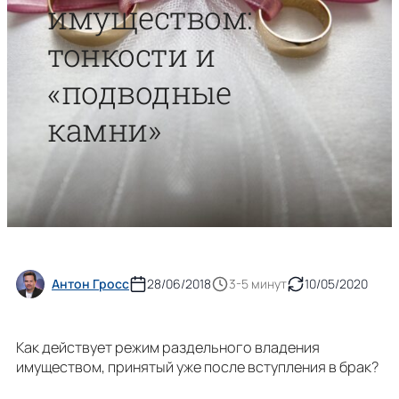
имуществом:
тонкости и
«подводные
камни»
Антон Гросс
28/06/2018
3-5 минут
10/05/2020
Как действует режим раздельного владения
имуществом, принятый уже после вступления в брак?