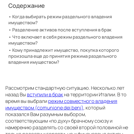
Содержание
Когда выбирать режим раздельного владения
имуществом?
Разделение активов после вступления в брак
Что включает в себя режим раздельного владения
имуществом?
Кому принадлежит имущество, покупка которого
произошла еще до принятия режима раздельного
владения имуществом?
Рассмотрим стандартную ситуацию. Несколько лет
назад Вы
вступили в брак
на территории Италии. В то
время вы выбрали
режим совместного владения
имуществом (comunione dei beni)
, который
показался Вам разумным выбором,
соответствующим «по духу» брачному союзу и
намерению разделять со своей второй половиной не