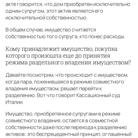
акте говорится, что дом приобретен исключительно
одним супругом, этот актив является его
исключительной собственностью.
В общем случае, имущество считается
собственностью того супруга, кто понес расходы.
Кому принадлежит имущество, покупка
которого произошла еще до принятия
режима раздельного владения имуществом?
Давайте посмотрим, что происходит с имуществом,
когда пара, поженившаяся в режиме совместного
владения имуществом, решает перейти к
разделению. Вот что говорит Кассационный суд
Италии.
Имущество, приобретенное супругами в режиме
совместного владения, остается в совместной
собственности даже после перехода к разделению
активов: это беспрецедентный принцип, оглашенный