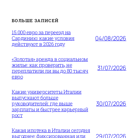
БОЛЬШЕ ЗАПИСЕЙ
15.000 евро за переезд на
04/08/2026
Сардинию: какие условия
действуют в 2026 году
«Золотая» аренда в социальном
жилье: как проверить, не
31/07/2026
переплатили ли вы до 80 тысяч
евро
Какие университеты Италии
выпускают больше
30/07/2026
руководителей: где выше
зарплаты и быстрее карьерный
рост
Какая ипотека в Италии сегодня
29/07/2026
выгоднее: фиксированная или