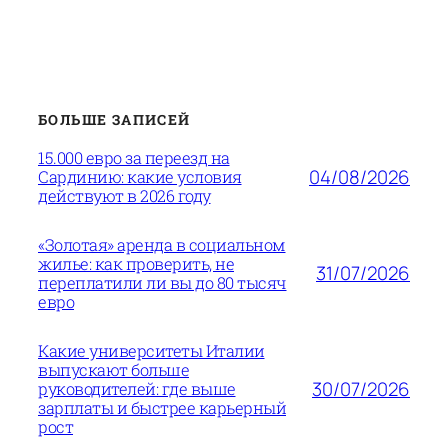
БОЛЬШЕ ЗАПИСЕЙ
15.000 евро за переезд на
04/08/2026
Сардинию: какие условия
действуют в 2026 году
«Золотая» аренда в социальном
жилье: как проверить, не
31/07/2026
переплатили ли вы до 80 тысяч
евро
Какие университеты Италии
выпускают больше
30/07/2026
руководителей: где выше
зарплаты и быстрее карьерный
рост