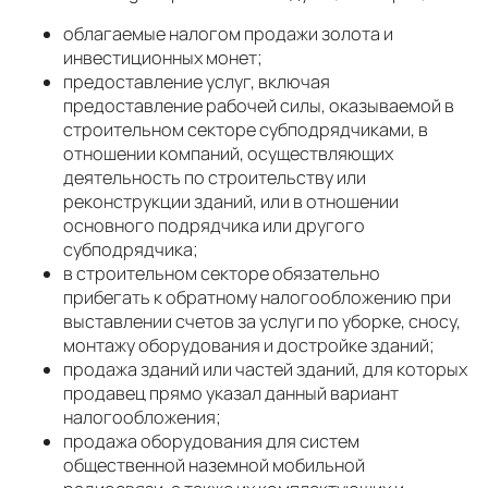
облагаемые налогом продажи золота и
инвестиционных монет;
предоставление услуг, включая
предоставление рабочей силы, оказываемой в
строительном секторе субподрядчиками, в
отношении компаний, осуществляющих
деятельность по строительству или
реконструкции зданий, или в отношении
основного подрядчика или другого
субподрядчика;
в строительном секторе обязательно
прибегать к обратному налогообложению при
выставлении счетов за услуги по уборке, сносу,
монтажу оборудования и достройке зданий;
продажа зданий или частей зданий, для которых
продавец прямо указал данный вариант
налогообложения;
продажа оборудования для систем
общественной наземной мобильной