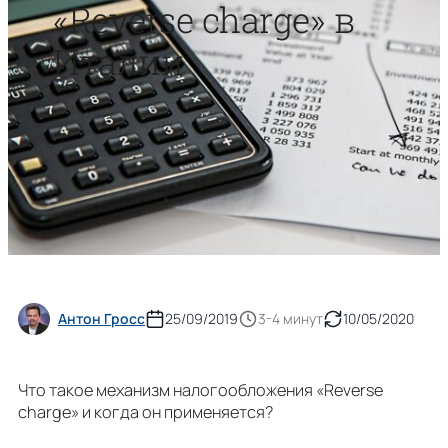
«Reverse charge» в
Италии
Антон Гросс
25/09/2019
3-4 минут
10/05/2020
Что такое механизм налогообложения «Reverse
charge» и когда он применяется?