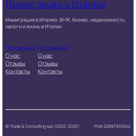
Иммиграция в Италию
Иммиграция в Италию, ВНЖ, бизнес, недвижимость,
налоги и жизнь в Италии
Почему мы?
Почему мы?
О нас
О нас
Отзывы
Отзывы
Контакты
Контакты
© Trade & Consulting sas (2002-2026)
P.IVA 02897930042