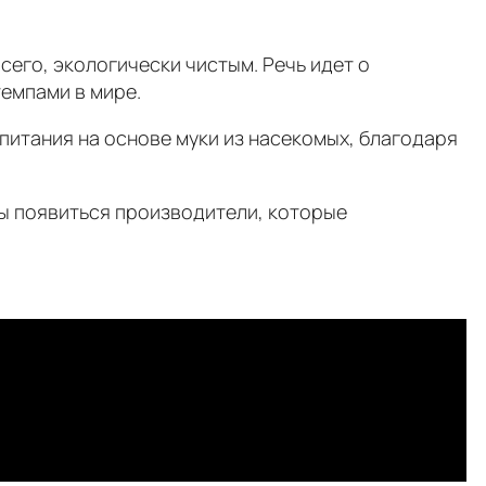
его, экологически чистым. Речь идет о
емпами в мире.
 питания на основе муки из насекомых, благодаря
ны появиться производители, которые