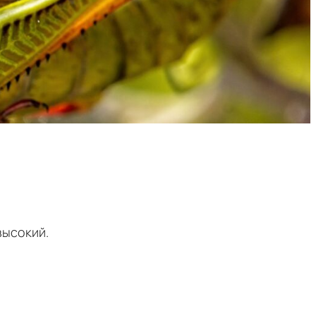
высокий.