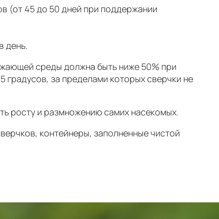
в (от 45 до 50 дней при поддержании
в день.
ружающей среды должна быть ниже 50% при
5 градусов, за пределами которых сверчки не
ить росту и размножению самих насекомых.
сверчков, контейнеры, заполненные чистой