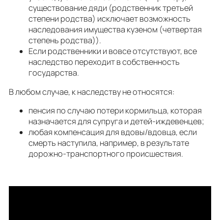
существование дяди (родственник третьей
степени родства) исключает возможность
наследования имущества кузеном (четвертая
степень родства)).
Если родственники и вовсе отсутствуют, все
наследство переходит в собственность
государства.
В любом случае, к наследству не относятся:
пенсия по случаю потери кормильца, которая
назначается для супруга и детей-иждевенцев;
любая компенсация для вдовы/вдовца, если
смерть наступила, например, в результате
дорожно-транспортного происшествия.