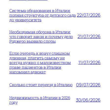
Система образования в Италии:
22/07/2026
полная структура от детского сада
до университета
Необходимая оборона в Италии:
21/07/2026
что говорит закон и почему дело
Роджеро вызвало споры
Если очередь к врачу слишком
длинная, платить самому не
11/07/2026
всегда нужно: о малоизвестном
праве пациентов в Италии
напомнил адвокат
09/07/2026
Сколько стоит переезд в Италию
Недвижимость в Италии в 2026
30/06/2026
году