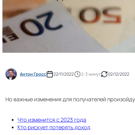
Антон Гросс
22/11/2022
2-3 минут
02/12/2022
Но важные изменения для получателей произойду
Что изменится с 2023 года
Кто рискует потерять доход