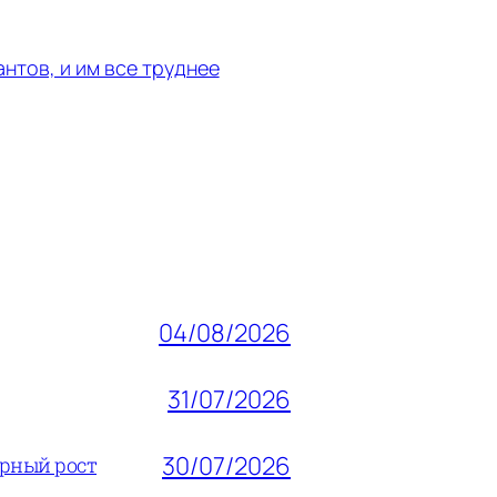
нтов, и им все труднее
04/08/2026
31/07/2026
30/07/2026
ерный рост