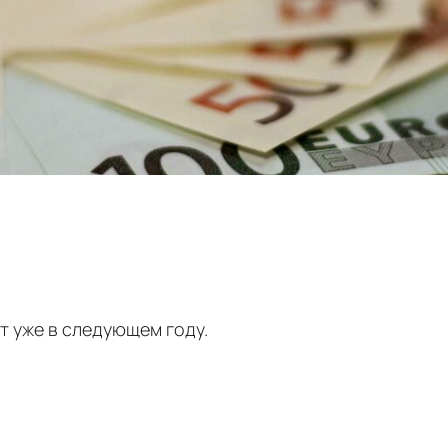
т уже в следующем году.