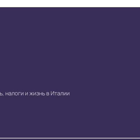
, налоги и жизнь в Италии