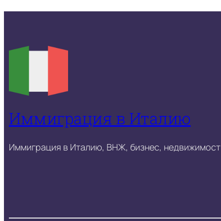
Иммиграция в Италию
Иммиграция в Италию, ВНЖ, бизнес, недвижимость