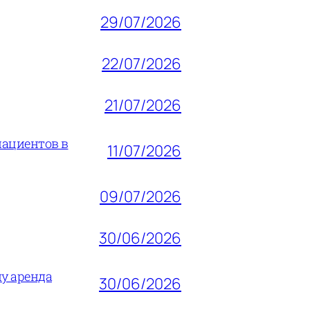
29/07/2026
22/07/2026
21/07/2026
пациентов в
11/07/2026
09/07/2026
30/06/2026
му аренда
30/06/2026