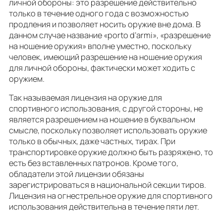
личной обороны: это разрешение действительно
только в течение одного года с возможностью
продления и позволяет носить оружие вне дома. В
данном случае название «porto d’armi», «разрешение
на ношение оружия» вполне уместно, поскольку
человек, имеющий разрешение на ношение оружия
для личной обороны, фактически может ходить с
оружием.
Так называемая лицензия на оружие для
спортивного использования, с другой стороны, не
является разрешением на ношение в буквальном
смысле, поскольку позволяет использовать оружие
только в обычных, даже частных, тирах. При
транспортировке оружие должно быть разряжено, то
есть без вставленных патронов. Кроме того,
обладатели этой лицензии обязаны
зарегистрироваться в национальной секции тиров.
Лицензия на огнестрельное оружие для спортивного
использования действительна в течение пяти лет.