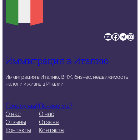
YouTube
Facebook
Telegram
Instagram
Иммиграция в Италию
Иммиграция в Италию, ВНЖ, бизнес, недвижимость,
налоги и жизнь в Италии
Почему мы?
Почему мы?
О нас
О нас
Отзывы
Отзывы
Контакты
Контакты