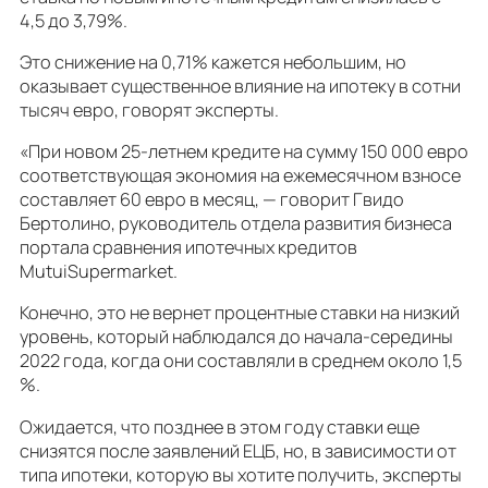
4,5 до 3,79%.
Это снижение на 0,71% кажется небольшим, но
оказывает существенное влияние на ипотеку в сотни
тысяч евро, говорят эксперты.
«При новом 25-летнем кредите на сумму 150 000 евро
соответствующая экономия на ежемесячном взносе
составляет 60 евро в месяц, — говорит Гвидо
Бертолино, руководитель отдела развития бизнеса
портала сравнения ипотечных кредитов
MutuiSupermarket.
Конечно, это не вернет процентные ставки на низкий
уровень, который наблюдался до начала-середины
2022 года, когда они составляли в среднем около 1,5
%.
Ожидается, что позднее в этом году ставки еще
снизятся после заявлений ЕЦБ, но, в зависимости от
типа ипотеки, которую вы хотите получить, эксперты