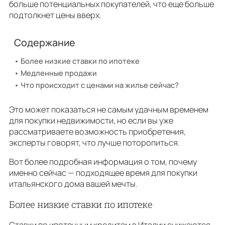
больше потенциальных покупателей, что еще больше
подтолкнет цены вверх.
Содержание
Более низкие ставки по ипотеке
Медленные продажи
Что происходит с ценами на жилье сейчас?
Это может показаться не самым удачным временем
для покупки недвижимости, но если вы уже
рассматриваете возможность приобретения,
эксперты говорят, что лучше поторопиться.
Вот более подробная информация о том, почему
именно сейчас — подходящее время для покупки
итальянского дома вашей мечты.
Более низкие ставки по ипотеке
Ставки по ипотечным кредитам в Италии снижаются