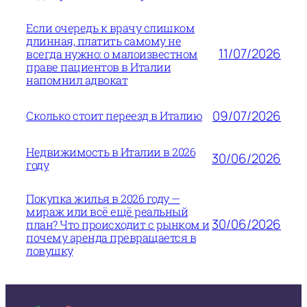
Если очередь к врачу слишком
длинная, платить самому не
11/07/2026
всегда нужно: о малоизвестном
праве пациентов в Италии
напомнил адвокат
09/07/2026
Сколько стоит переезд в Италию
Недвижимость в Италии в 2026
30/06/2026
году
Покупка жилья в 2026 году —
мираж или всё ещё реальный
30/06/2026
план? Что происходит с рынком и
почему аренда превращается в
ловушку