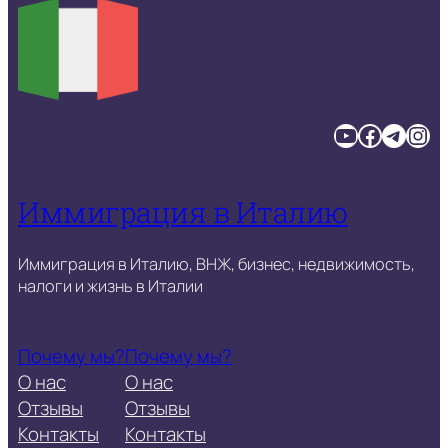
YouTube
Facebook
Telegram
Instagram
Иммиграция в Италию
Иммиграция в Италию, ВНЖ, бизнес, недвижимость,
налоги и жизнь в Италии
Почему мы?
Почему мы?
О нас
О нас
Отзывы
Отзывы
Контакты
Контакты