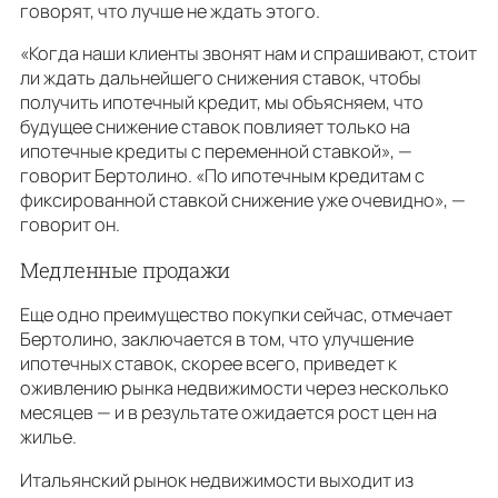
говорят, что лучше не ждать этого.
«Когда наши клиенты звонят нам и спрашивают, стоит
ли ждать дальнейшего снижения ставок, чтобы
получить ипотечный кредит, мы объясняем, что
будущее снижение ставок повлияет только на
ипотечные кредиты с переменной ставкой», —
говорит Бертолино. «По ипотечным кредитам с
фиксированной ставкой снижение уже очевидно», —
говорит он.
Медленные продажи
Еще одно преимущество покупки сейчас, отмечает
Бертолино, заключается в том, что улучшение
ипотечных ставок, скорее всего, приведет к
оживлению рынка недвижимости через несколько
месяцев — и в результате ожидается рост цен на
жилье.
Итальянский рынок недвижимости выходит из