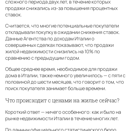
сложного периода двух лет, в течение которых
продажи снижались из-за повышения процентных
ставок.
Считается, что многие потенциальные покупатели
откладывали покупку в ожидании снижения ставок.
Данные Агентства по доходам Италии о
совершенных сделках показывают, что продажи
жилой недвижимости снизились на 10% по
сравнению с предыдущим годом.
Общее среднее время, необходимое для продажи
дома в Италии, также немного увеличилось — с пяти с
половиной до шести месяцев, что говорит о том, что
поиск покупателя занимает больше времени.
Что происходит с ценами на жилье сейчас?
Короткий ответ — ничего особенного: как и было на
рынке недвижимости Италии в течение многих лет.
По данным официального статистического бюро