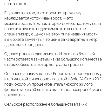
плата тоже».
Еще один сектор, в котором по-прежнему
наблюдается устойчивый рост, — это
международный рынок вторых домов, поэтому если
вы хотите купить недвижимость в агентстве,
специализирующемся на этом типе недвижимости,
вы можете заметить, что цены за квадратный метр
здесь выше среднего.
Однако рынок недвижимости Италии по большей
части остается зажатым из-за большого количества
старых объектов, которые трудно продать.
Согласно анализу данных Евростата, проведенному
итальянской финансовой газетой Il Sole 24 Ore в 2021
году, около 54 процентов итальянского жилого
фонда старше 50 лет, что выше среднеевропейского
показателя.
Сельское расположение большинства таких