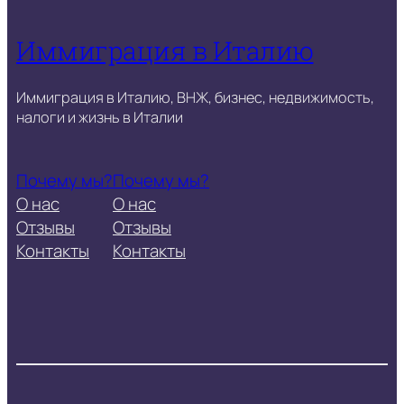
Иммиграция в Италию
Иммиграция в Италию, ВНЖ, бизнес, недвижимость,
налоги и жизнь в Италии
Почему мы?
Почему мы?
О нас
О нас
Отзывы
Отзывы
Контакты
Контакты