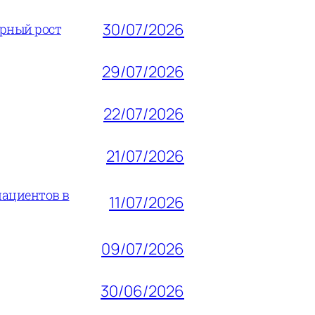
30/07/2026
ерный рост
29/07/2026
22/07/2026
21/07/2026
пациентов в
11/07/2026
09/07/2026
30/06/2026