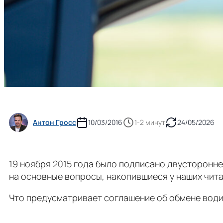
Антон Гросс
10/03/2016
1-2 минут
24/05/2026
19 ноября 2015 года было подписано двусторонн
на основные вопросы, накопившиеся у наших чита
Что предусматривает соглашение об обмене води