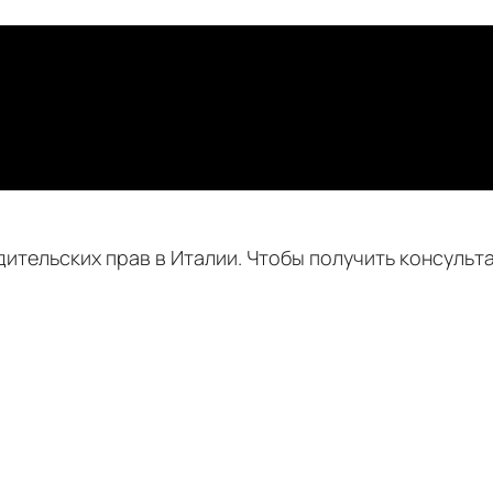
ительских прав в Италии. Чтобы получить консульта