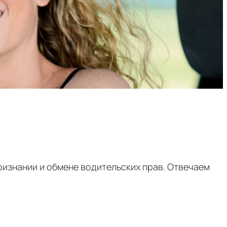
ризнании и обмене водительских прав. Отвечаем