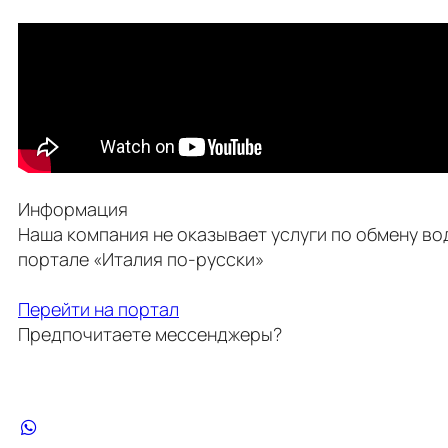
Информация
Наша компания не оказывает услуги по обмену вод
портале «Италия по-русски»
Перейти на портал
Предпочитаете мессенджеры?