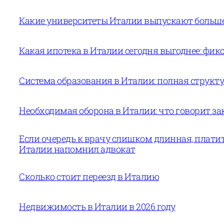
Какие университеты Италии выпускают больше 
Какая ипотека в Италии сегодня выгоднее: фи
Система образования в Италии: полная структур
Необходимая оборона в Италии: что говорит за
Если очередь к врачу слишком длинная, платит
Италии напомнил адвокат
Сколько стоит переезд в Италию
Недвижимость в Италии в 2026 году