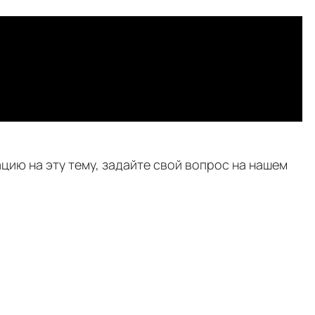
цию на эту тему, задайте свой вопрос на нашем