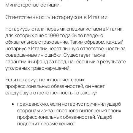
Министерстве юстиции.
Ответственность нотариусов в Италии
Нотариусы стали первыми специалистами в Италии,
для которых еще с 1999 года было введено
обязательное страхование. Таким образом, каждый
нотариус в Италии несет личную ответственность за
совершенные им ошибки. Существует также
гарантийный фонд за вред, нанесенный в результате
уголовных правонарушений.
Если нотариус не выполняет своих
профессиональных обязанностей, он несет
следующую ответственность по закону:
гражданскую, если нотариус причинил ущерб
сторонам из-за неверного выполнения своих
профессиональных обязанностей. Ущерб
подлежит к возмещению;