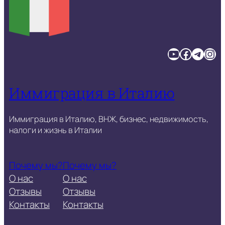
YouTube
Facebook
Telegram
Instagram
Иммиграция в Италию
Иммиграция в Италию, ВНЖ, бизнес, недвижимость,
налоги и жизнь в Италии
Почему мы?
Почему мы?
О нас
О нас
Отзывы
Отзывы
Контакты
Контакты