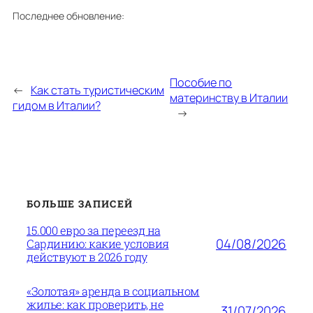
Последнее обновление:
Пособие по
←
Как стать туристическим
материнству в Италии
гидом в Италии?
→
БОЛЬШЕ ЗАПИСЕЙ
15.000 евро за переезд на
04/08/2026
Сардинию: какие условия
действуют в 2026 году
«Золотая» аренда в социальном
жилье: как проверить, не
31/07/2026