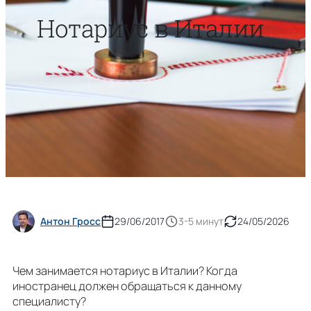
Нотариус в Италии
Антон Гросс
29/06/2017
3-5 минут
24/05/2026
Чем занимается нотариус в Италии? Когда
иностранец должен обращаться к данному
специалисту?