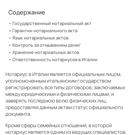
Содержание
Государственный нотариальный акт
Гарантии нотариального акта
Язык нотариальных актов
Контроль за отмыванием денег
Хранение нотариальных актов
Ответственность нотариусов в Италии
Нотариус в Италии является официальным лицом,
уполномоченным итальянским государством
регистрировать все типы договоров, заключаемых
между юридическими и физическими лицами, и
заверять последнюю волю физических лиц,
предоставляя данным актам статус официального
документа.
Кроме сферы семейных отношений, в которой
нотариус является одним из ведущих специалистов,