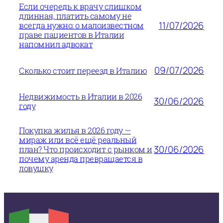
Если очередь к врачу слишком
длинная, платить самому не
11/07/2026
всегда нужно: о малоизвестном
праве пациентов в Италии
напомнил адвокат
09/07/2026
Сколько стоит переезд в Италию
Недвижимость в Италии в 2026
30/06/2026
году
Покупка жилья в 2026 году —
мираж или всё ещё реальный
30/06/2026
план? Что происходит с рынком и
почему аренда превращается в
ловушку