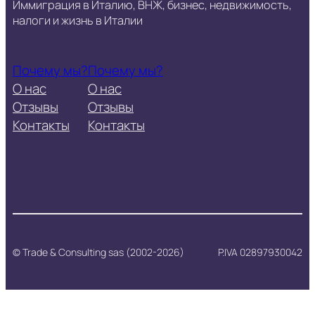
Иммиграция в Италию, ВНЖ, бизнес, недвижимость,
налоги и жизнь в Италии
Почему мы?
Почему мы?
О нас
О нас
Отзывы
Отзывы
Контакты
Контакты
© Trade & Consulting sas (2002-2026)
P.IVA 02897930042