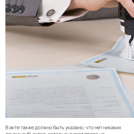
В акте также должно быть указано, что нет никаких
других субъектов, которые имеют право на