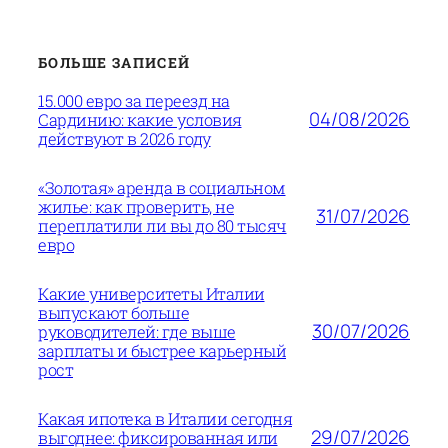
БОЛЬШЕ ЗАПИСЕЙ
15.000 евро за переезд на
04/08/2026
Сардинию: какие условия
действуют в 2026 году
«Золотая» аренда в социальном
жилье: как проверить, не
31/07/2026
переплатили ли вы до 80 тысяч
евро
Какие университеты Италии
выпускают больше
30/07/2026
руководителей: где выше
зарплаты и быстрее карьерный
рост
Какая ипотека в Италии сегодня
29/07/2026
выгоднее: фиксированная или