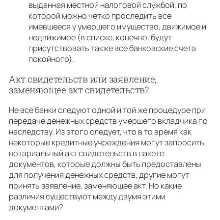
выданная местной налоговой службой, по
которой можно четко проследить все
имевшееся у умершего имущество, движимое и
недвижимое (в списке, конечно, будут
присутствовать также все банковские счета
покойного).
Акт свидетельств или заявление,
заменяющее акт свидетельств?
Не все банки следуют одной и той же процедуре при
передаче денежных средств умершего вкладчика по
наследству. Из этого следует, что в то время как
некоторые кредитные учреждения могут запросить
нотариальный акт свидетельств в пакете
документов, которые должны быть предоставлены
для получения денежных средств, другие могут
принять заявление, заменяющее акт. Но какие
различия существуют между двумя этими
документами?