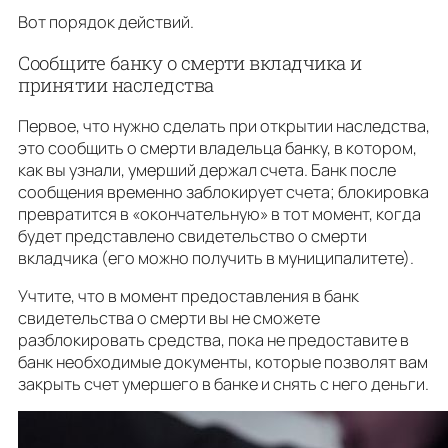
Вот порядок действий.
Сообщите банку о смерти вкладчика и
принятии наследства
Первое, что нужно сделать при открытии наследства,
это сообщить о смерти владельца банку, в котором,
как вы узнали, умерший держал счета. Банк после
сообщения временно заблокирует счета; блокировка
превратится в «окончательную» в тот момент, когда
будет представлено свидетельство о смерти
вкладчика (его можно получить в муниципалитете).
Учтите, что в момент предоставления в банк
свидетельства о смерти вы не сможете
разблокировать средства, пока не предоставите в
банк необходимые документы, которые позволят вам
закрыть счет умершего в банке и снять с него деньги.