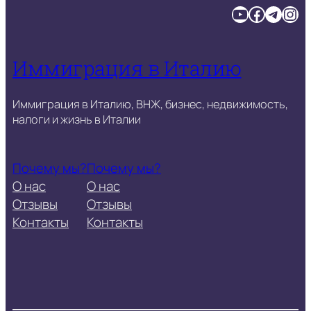
YouTube
Facebook
Telegram
Instagram
Иммиграция в Италию
Иммиграция в Италию, ВНЖ, бизнес, недвижимость,
налоги и жизнь в Италии
Почему мы?
Почему мы?
О нас
О нас
Отзывы
Отзывы
Контакты
Контакты