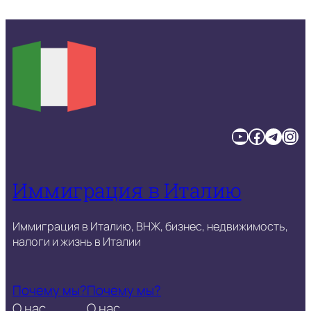
YouTube
Facebook
Telegram
Instagram
Иммиграция в Италию
Иммиграция в Италию, ВНЖ, бизнес, недвижимость,
налоги и жизнь в Италии
Почему мы?
Почему мы?
О нас
О нас