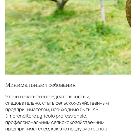
Минимальные требования
Чтобы начать бизнес-деятельность и,
следовательно, стать сельскохозяйственным
предпринимателем, необходимо быть IAP
(imprenditore agricolo professionale;
профессиональным сельскохозяйственным
предпринимателем, как это предусмотрено в