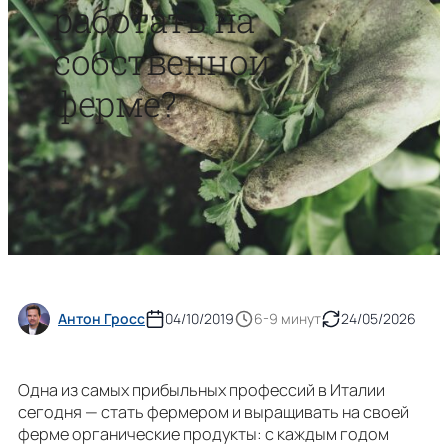
работать на
собственной
ферме?
Антон Гросс
04/10/2019
6-9 минут
24/05/2026
Одна из самых прибыльных профессий в Италии
сегодня — стать фермером и выращивать на своей
ферме органические продукты: с каждым годом