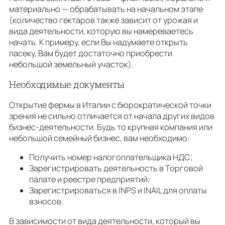
материально — обрабатывать на начальном этапе
(количество гектаров также зависит от урожая и
вида деятельности, которую вы намереваетесь
начать. К примеру, если Вы надумаете открыть
пасеку, Вам будет достаточно приобрести
небольшой земельный участок).
Необходимые документы
Открытие фермы в Италии с бюрократической точки
зрения не сильно отличается от начала других видов
бизнес-деятельности. Будь то крупная компания или
небольшой семейный бизнес, вам необходимо:
Получить номер налогоплательщика НДС;
Зарегистрировать деятельность в Торговой
палате и реестре предприятий;
Зарегистрироваться в INPS и INAIL для оплаты
взносов.
В зависимости от вида деятельности, который вы