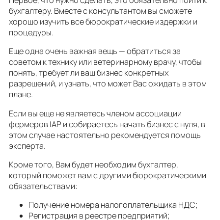
Первое, что нужно сделать, это обязательно пойти к
бухгалтеру. Вместе с консультантом вы сможете
хорошо изучить все бюрократические издержки и
процедуры.
Еще одна очень важная вещь — обратиться за
советом к технику или ветеринарному врачу, чтобы
понять, требует ли ваш бизнес конкретных
разрешений, и узнать, что может Вас ожидать в этом
плане.
Если вы еще не являетесь членом ассоциации
фермеров IAP и собираетесь начать бизнес с нуля, в
этом случае настоятельно рекомендуется помощь
эксперта.
Кроме того, Вам будет необходим бухгалтер,
который поможет вам с другими бюрократическими
обязательствами:
Получение номера налогоплательщика НДС;
Регистрация в реестре предприятий;