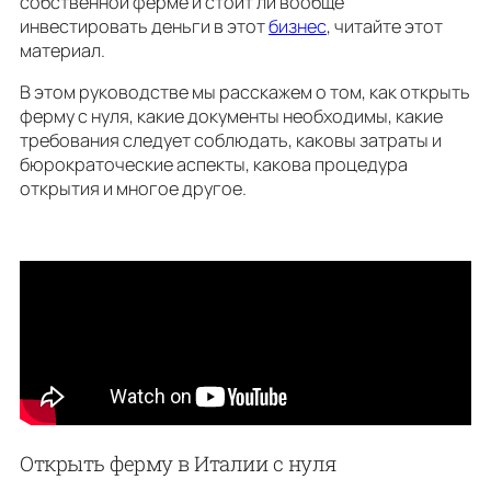
собственной ферме и стоит ли вообще
инвестировать деньги в этот
бизнес
, читайте этот
материал.
В этом руководстве мы расскажем о том, как открыть
ферму с нуля, какие документы необходимы, какие
требования следует соблюдать, каковы затраты и
бюрократоческие аспекты, какова процедура
открытия и многое другое.
Открыть ферму в Италии с нуля