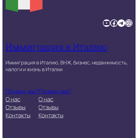
YouTube
Facebook
Telegram
Instagram
Иммиграция в Италию
Иммиграция в Италию, ВНЖ, бизнес, недвижимость,
налоги и жизнь в Италии
Почему мы?
Почему мы?
О нас
О нас
Отзывы
Отзывы
Контакты
Контакты