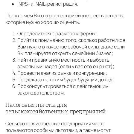
INPS- и INAIL-регистрация.
Прежде чем Вы откроете свой бизнес, есть аспекты,
которые нужно хорошо оценить:
Определиться с размером фермы;
Прийти к пониманию того, сколько работников
Вам нужно в качестве рабочей силы, даже если
Вы планируете открыть семейный бизнес;
Найти правильную местность и выбрать
земельный надел (если у вас его еще нет);
Провести анализ рынка и конкуренции;
Предсказать, каким будет будущий доход;
Проконсультироваться с действующим
законодательством.
Налоговые льготы для
сельскохозяйственных предприятий
Сельскохозяйственные предприятия часто
пользуются особыми льготами, а также могут