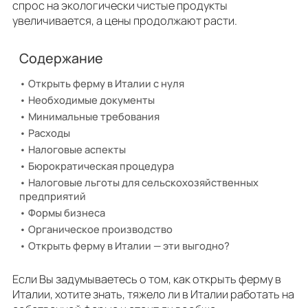
спрос на экологически чистые продукты
увеличивается, а цены продолжают расти.
Содержание
Открыть ферму в Италии с нуля
Необходимые документы
Минимальные требования
Расходы
Налоговые аспекты
Бюрократическая процедура
Налоговые льготы для сельскохозяйственных
предприятий
Формы бизнеса
Органическое производство
Открыть ферму в Италии — эти выгодно?
Если Вы задумываетесь о том, как открыть ферму в
Италии, хотите знать, тяжело ли в Италии работать на