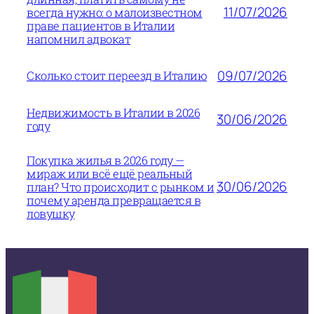
11/07/2026
всегда нужно: о малоизвестном
праве пациентов в Италии
напомнил адвокат
09/07/2026
Сколько стоит переезд в Италию
Недвижимость в Италии в 2026
30/06/2026
году
Покупка жилья в 2026 году —
мираж или всё ещё реальный
30/06/2026
план? Что происходит с рынком и
почему аренда превращается в
ловушку