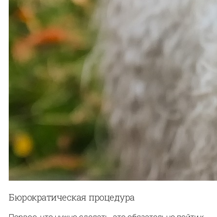
Бюрократическая процедура