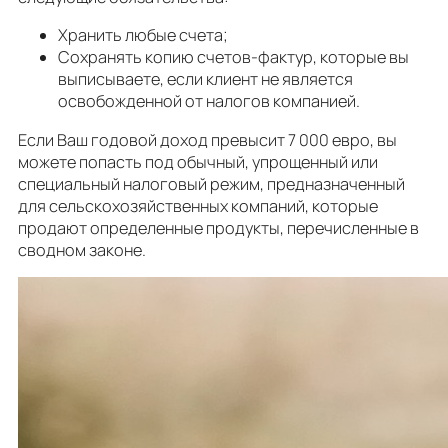
Хранить любые счета;
Сохранять копию счетов-фактур, которые вы
выписываете, если клиент не является
освобожденной от налогов компанией.
Если Ваш годовой доход превысит 7 000 евро, вы
можете попасть под обычный, упрощенный или
специальный налоговый режим, предназначенный
для сельскохозяйственных компаний, которые
продают определенные продукты, перечисленные в
сводном законе.