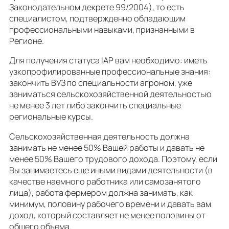
Законодательном декрете 99/2004), то есть
специалистом, подтвержденно обладающим
профессиональными навыками, признанными в
Регионе.
Для получения статуса IAP вам необходимо: иметь
узкопрофилированные профессиональные знания:
закончить ВУЗ по специальности агроном, уже
заниматься сельскохозяйственной деятельностью
не менее 3 лет либо закончить специальные
региональные курсы.
Сельскохозяйственная деятельность должна
занимать не менее 50% Вашей работы и давать не
менее 50% Вашего трудового дохода. Поэтому, если
Вы занимаетесь еще иными видами деятельности (в
качестве наемного работника или самозанятого
лица), работа фермером должна занимать, как
минимум, половину рабочего времени и давать вам
доход, который составляет не менее половины от
общего объема.