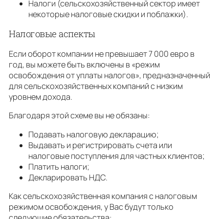
Налоги (сельскохозяйственный сектор имеет
некоторые налоговые скидки и поблажки).
Налоговые аспекты
Если оборот компании не превышает 7 000 евро в
год, вы можете быть включены в «режим
освобождения от уплаты налогов», предназначенный
для сельскохозяйственных компаний с низким
уровнем дохода.
Благодаря этой схеме вы не обязаны:
Подавать налоговую декларацию;
Выдавать и регистрировать счета или
налоговые поступления для частных клиентов;
Платить налоги;
Декларировать НДС.
Как сельскохозяйственная компания с налоговым
режимом освобождения, у Вас будут только
следующие обязательства: