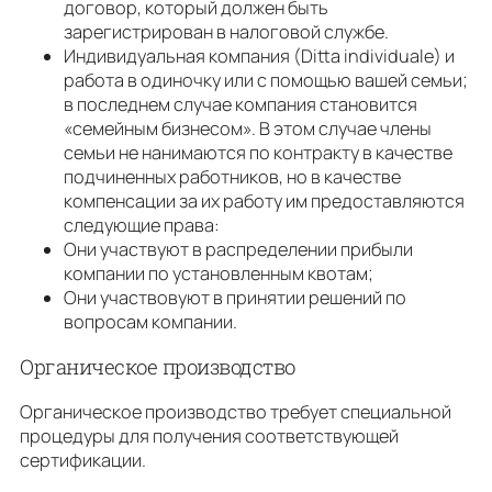
договор, который должен быть
зарегистрирован в налоговой службе.
Индивидуальная компания (Ditta individuale) и
работа в одиночку или с помощью вашей семьи;
в последнем случае компания становится
«семейным бизнесом». В этом случае члены
семьи не нанимаются по контракту в качестве
подчиненных работников, но в качестве
компенсации за их работу им предоставляются
следующие права:
Они участвуют в распределении прибыли
компании по установленным квотам;
Они участвовуют в принятии решений по
вопросам компании.
Органическое производство
Органическое производство требует специальной
процедуры для получения соответствующей
сертификации.